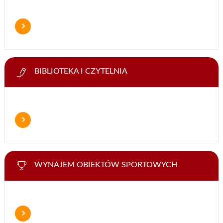
BIBLIOTEKA I CZYTELNIA
WYNAJEM OBIEKTÓW SPORTOWYCH