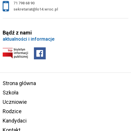
71 798 68 90
sekretariat@lo14.wroc.pl
Bądź z nami
aktualności i informacje
Strona główna
Szkoła
Uczniowie
Rodzice
Kandydaci
Kontakt