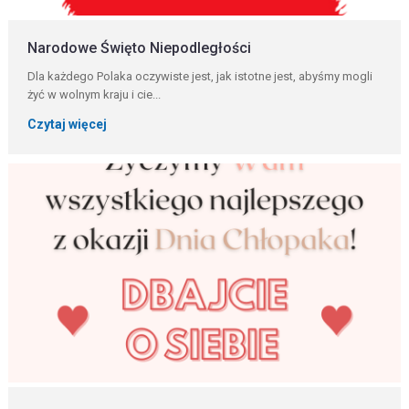
Narodowe Święto Niepodległości
Dla każdego Polaka oczywiste jest, jak istotne jest, abyśmy mogli
żyć w wolnym kraju i cie...
Czytaj więcej