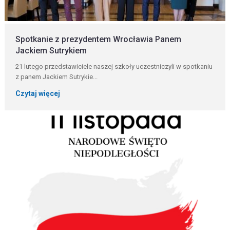
Spotkanie z prezydentem Wrocławia Panem
Jackiem Sutrykiem
21 lutego przedstawiciele naszej szkoły uczestniczyli w spotkaniu
z panem Jackiem Sutrykie...
Czytaj więcej