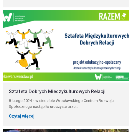
Sztafeta Dobrych Miedzykulturowych Relacji
8 lutego 2024 r. w siedzibie Wrocławskiego Centrum Rozwoju
Społecznego nastąpiło uroczyste prze...
Czytaj więcej