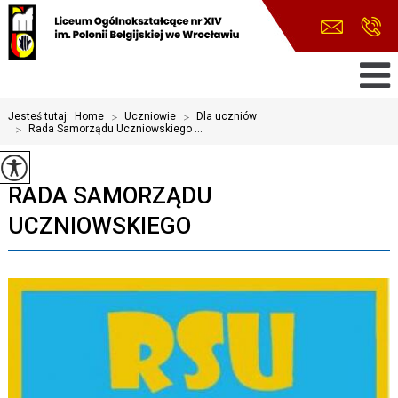
Jesteś tutaj:
Home
>
Uczniowie
>
Dla uczniów
>
Rada Samorządu Uczniowskiego ...
RADA SAMORZĄDU
UCZNIOWSKIEGO