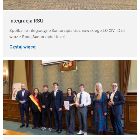
Integracja RSU
Spotkanie integracyjne Samorządu Uczniowskiego LO XIV Dziś
wraz z Radą Samorządu Uczni...
Czytaj więcej