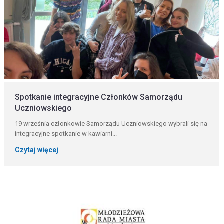
Spotkanie integracyjne Członków Samorządu
Uczniowskiego
19 września członkowie Samorządu Uczniowskiego wybrali się na
integracyjne spotkanie w kawiarni...
Czytaj więcej