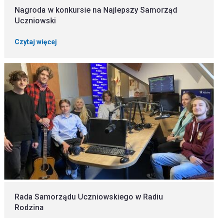
Nagroda w konkursie na Najlepszy Samorząd
Uczniowski
Czytaj więcej
Rada Samorządu Uczniowskiego w Radiu
Rodzina