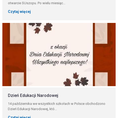
otwarcie SUszopu. Po wielu miesiąc...
Czytaj więcej
Dzień Edukacji Narodowej
14 października we wszystkich szkołach w Polsce obchodzono
Dzień Edukacji Narodowej, któ...
Czytaj więcej