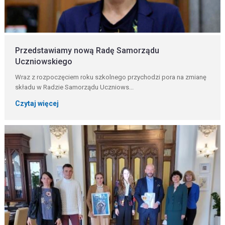
Przedstawiamy nową Radę Samorządu
Uczniowskiego
Wraz z rozpoczęciem roku szkolnego przychodzi pora na zmianę
składu w Radzie Samorządu Uczniows...
Czytaj więcej