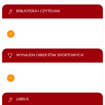
BIBLIOTEKA I CZYTELNIA
WYNAJEM OBIEKTÓW SPORTOWYCH
LIBRUS