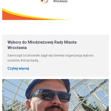
Wybory do Młodzieżowej Rady Miasta
Wrocławia
Samorząd Uczniowski zajął się również organizacją wyboru
uczniów, którzy będą...
Czytaj więcej