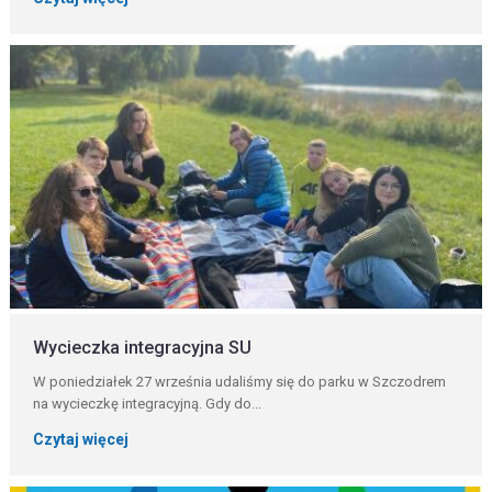
Wycieczka integracyjna SU
W poniedziałek 27 września udaliśmy się do parku w Szczodrem
na wycieczkę integracyjną. Gdy do...
Czytaj więcej