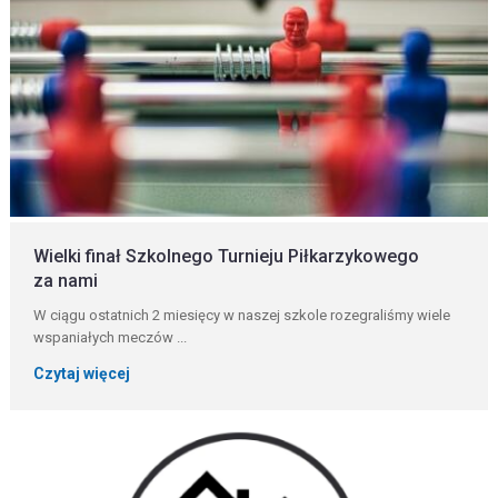
Wielki finał Szkolnego Turnieju Piłkarzykowego
za nami
W ciągu ostatnich 2 miesięcy w naszej szkole rozegraliśmy wiele
wspaniałych meczów ...
Czytaj więcej