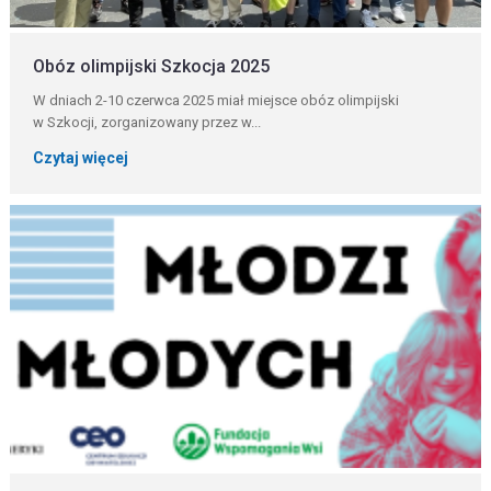
Obóz olimpijski Szkocja 2025
W dniach 2-10 czerwca 2025 miał miejsce obóz olimpijski
w Szkocji, zorganizowany przez w...
Czytaj więcej