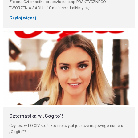
Zielona Czternastka przeszła na etap PRAKTYCZNEGO
TWORZENIA SADU. 10 maja spotkaliśmy się...
Czytaj więcej
Czternastka w „Cogito”!
Czy jest w LO XIV ktoś, kto nie czytał jeszcze majowego numeru
„Cogito”? ...