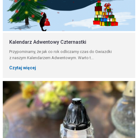
Kalendarz Adwentowy Czternastki
Przypominamy, że jak co rok odliczamy czas do Gwiazdki
z naszym Kalendarzem Adwentowym. Warto t...
Czytaj więcej