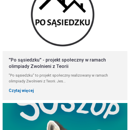
''Po sąsiedzku'' - projekt społeczny w ramach
olimpiady Zwolnieni z Teorii
"Po sąsiedzku" to projekt społeczny realizowany w ramach
olimpiady Zwolnieni z Teorii. Jes...
Czytaj więcej