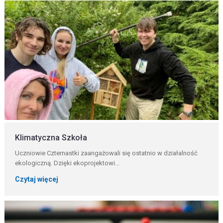
Klimatyczna Szkoła
Uczniowie Czternastki zaangażowali się ostatnio w działalność
ekologiczną. Dzięki ekoprojektowi...
Czytaj więcej