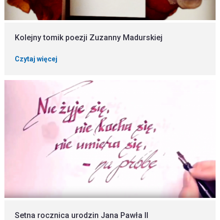
Kolejny tomik poezji Zuzanny Madurskiej
Czytaj więcej
Setna rocznica urodzin Jana Pawła II