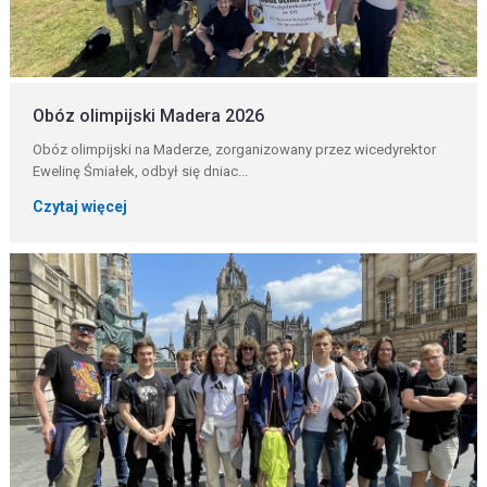
Obóz olimpijski Madera 2026
Obóz olimpijski na Maderze, zorganizowany przez wicedyrektor
Ewelinę Śmiałek, odbył się dniac...
Czytaj więcej