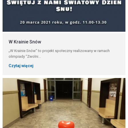
W Krainie Snów
„W Krainie Snów” to projekt społeczny realizowany w ramach
olimpiady "Zwolni...
Czytaj więcej