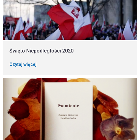
Święto Niepodległości 2020
Czytaj więcej