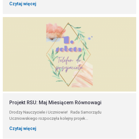
Czytaj więcej
Projekt RSU: Maj Miesiącem Równowagi
Drodzy Nauczyciele i Uczniowie! Rada Samorządu
Uczniowskiego rozpoczęła kolejny projek...
Czytaj więcej