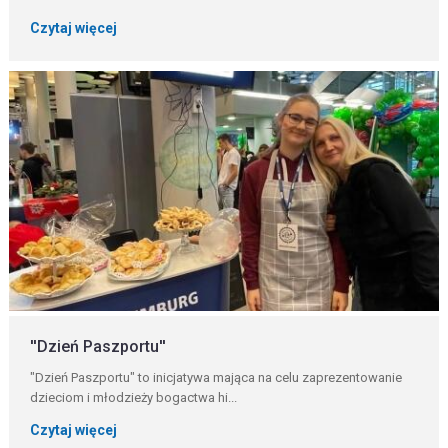
Czytaj więcej
''Dzień Paszportu''
"Dzień Paszportu" to inicjatywa mająca na celu zaprezentowanie
dzieciom i młodzieży bogactwa hi...
Czytaj więcej