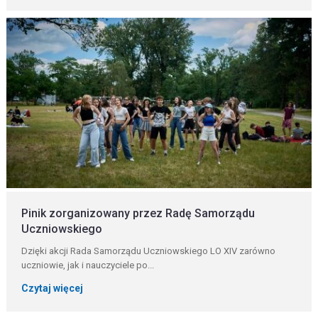
Pinik zorganizowany przez Radę Samorządu
Uczniowskiego
Dzięki akcji Rada Samorządu Uczniowskiego LO XIV zarówno
uczniowie, jak i nauczyciele po...
Czytaj więcej