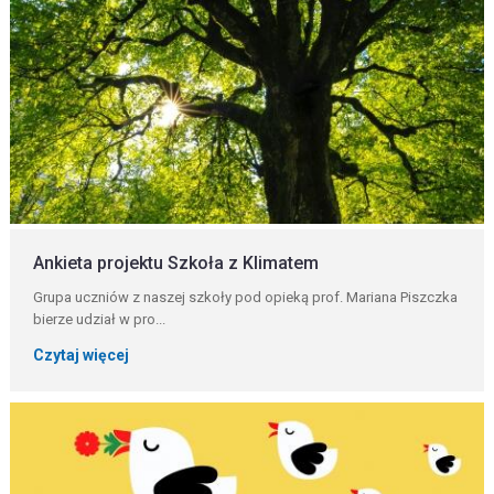
Ankieta projektu Szkoła z Klimatem
Grupa uczniów z naszej szkoły pod opieką prof. Mariana Piszczka
bierze udział w pro...
Czytaj więcej