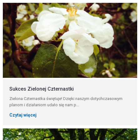
Sukces Zielonej Czternastki
Zielona Czternastka świętuje! Dzięki naszym dotychczasowym
planom i działaniom udało się nam p...
Czytaj więcej