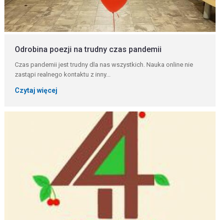
Odrobina poezji na trudny czas pandemii
Czas pandemii jest trudny dla nas wszystkich. Nauka online nie
zastąpi realnego kontaktu z inny...
Czytaj więcej