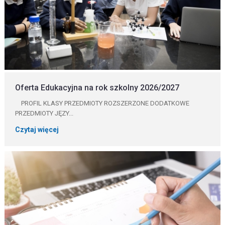
Oferta Edukacyjna na rok szkolny 2026/2027
PROFIL KLASY PRZEDMIOTY ROZSZERZONE DODATKOWE
PRZEDMIOTY JĘZY...
Czytaj więcej