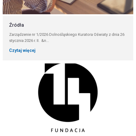
Źródła
Zarządzenie nr 1/2026 Dolnośląskiego Kuratora Oświaty z dnia 26
stycznia 2026 r. II. &n...
Czytaj więcej