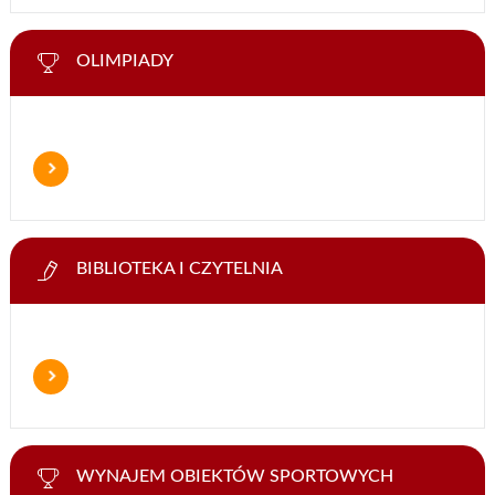
OLIMPIADY
BIBLIOTEKA I CZYTELNIA
WYNAJEM OBIEKTÓW SPORTOWYCH