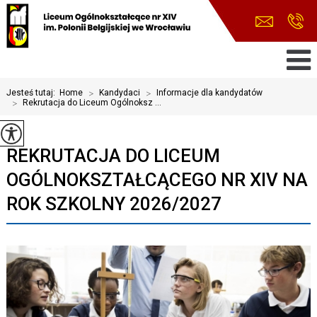
Jesteś tutaj:
Home
>
Kandydaci
>
Informacje dla kandydatów
>
Rekrutacja do Liceum Ogólnoksz ...
REKRUTACJA DO LICEUM
OGÓLNOKSZTAŁCĄCEGO NR XIV NA
ROK SZKOLNY 2026/2027