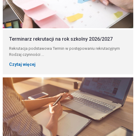
Terminarz rekrutacji na rok szkolny 2026/2027
Rekrutacja podstawowa Termin w postępowaniu rekrutacyjnym
Rodzaj czynności ...
Czytaj więcej