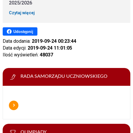
2025/2026
Czytaj więcej
Udostępnij
Data dodania:
2019-09-24 00:23:44
Data edycji:
2019-09-24 11:01:05
Ilość wyświetleń:
48037
RADA SAMORZĄDU UCZNIOWSKIEGO
OLIMPIADY