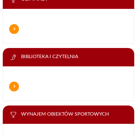
BIBLIOTEKA I CZYTELNIA
WYNAJEM OBIEKTÓW SPORTOWYCH