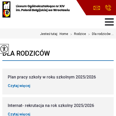
Jesteś tutaj:
Home
>
Rodzice
>
Dla rodziców ...
DLA RODZICÓW
Plan pracy szkoły w roku szkolnym 2025/2026
Czytaj więcej
Internat- rekrutacja na rok szkolny 2025/2026
Czytaj więcej