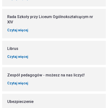
Rada Szkoły przy Liceum Ogólnokształcącym nr
XIV
Czytaj więcej
Librus
Czytaj więcej
Zespół pedagogów - możesz na nas liczyć!
Czytaj więcej
Ubezpieczenie