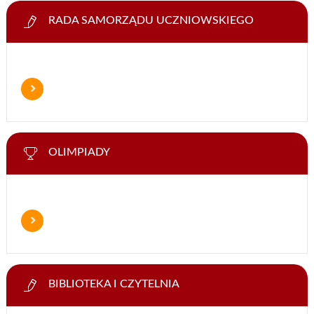
RADA SAMORZĄDU UCZNIOWSKIEGO
OLIMPIADY
BIBLIOTEKA I CZYTELNIA