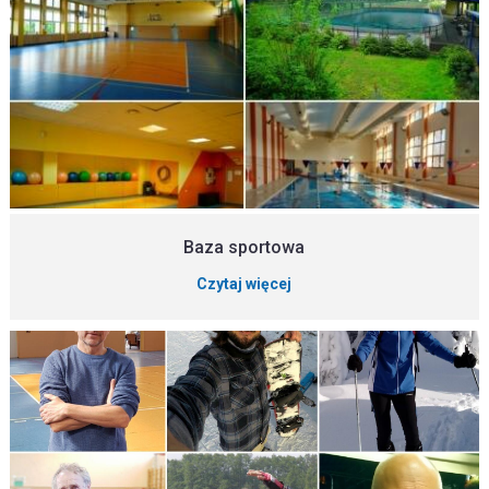
Baza sportowa
Czytaj więcej