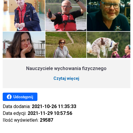
Nauczyciele wychowania fizycznego
Czytaj więcej
Udostępnij
Data dodania:
2021-10-26 11:35:33
Data edycji:
2021-11-29 10:57:56
Ilość wyświetleń:
29587