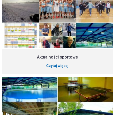
Aktualności sportowe
Czytaj więcej