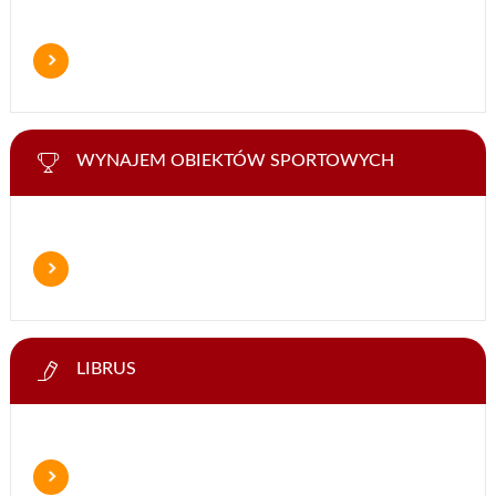
WYNAJEM OBIEKTÓW SPORTOWYCH
LIBRUS