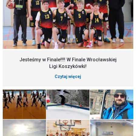
Jesteśmy w Finale!!!! W Finale Wrocławskiej
Ligi Koszykówki!
Czytaj więcej