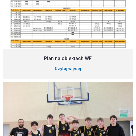
Plan na obiektach WF
Czytaj więcej