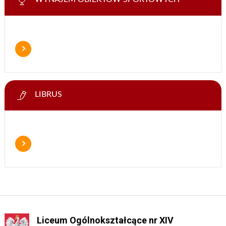
LIBRUS
Liceum Ogólnokształcące nr XIV