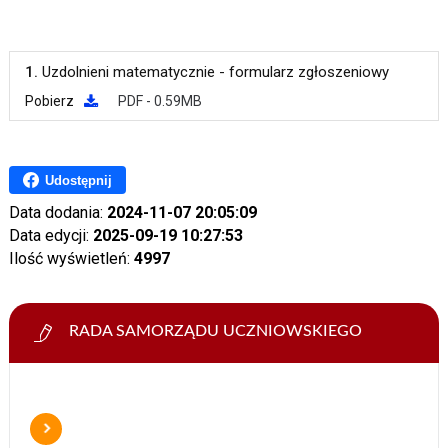
1.
Uzdolnieni matematycznie - formularz zgłoszeniowy
Pobierz
PDF - 0.59MB
Udostępnij
Data dodania:
2024-11-07 20:05:09
Data edycji:
2025-09-19 10:27:53
Ilość wyświetleń:
4997
RADA SAMORZĄDU UCZNIOWSKIEGO