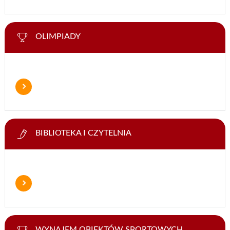
OLIMPIADY
BIBLIOTEKA I CZYTELNIA
WYNAJEM OBIEKTÓW SPORTOWYCH