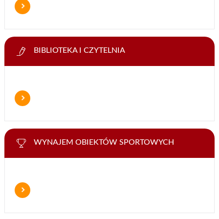
BIBLIOTEKA I CZYTELNIA
WYNAJEM OBIEKTÓW SPORTOWYCH