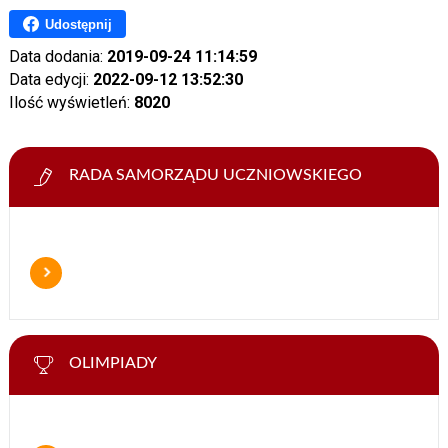
Udostępnij
Data dodania:
2019-09-24 11:14:59
Data edycji:
2022-09-12 13:52:30
Ilość wyświetleń:
8020
RADA SAMORZĄDU UCZNIOWSKIEGO
OLIMPIADY