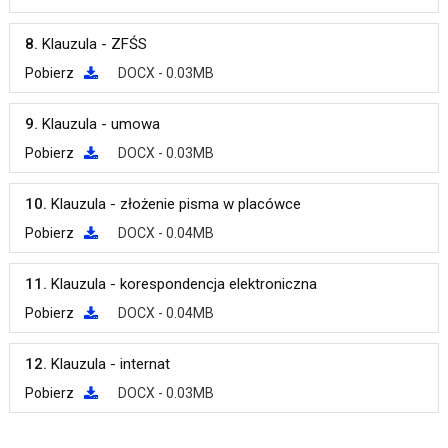
8.
Klauzula - ZFŚS
Pobierz
DOCX - 0.03MB
9.
Klauzula - umowa
Pobierz
DOCX - 0.03MB
10.
Klauzula - złożenie pisma w placówce
Pobierz
DOCX - 0.04MB
11.
Klauzula - korespondencja elektroniczna
Pobierz
DOCX - 0.04MB
12.
Klauzula - internat
Pobierz
DOCX - 0.03MB