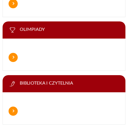
OLIMPIADY
BIBLIOTEKA I CZYTELNIA