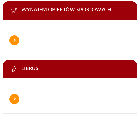
WYNAJEM OBIEKTÓW SPORTOWYCH
LIBRUS