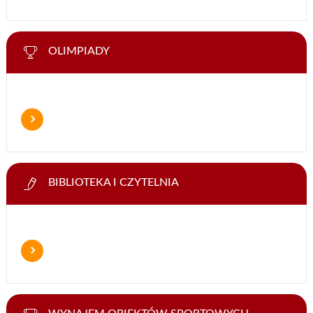
OLIMPIADY
BIBLIOTEKA I CZYTELNIA