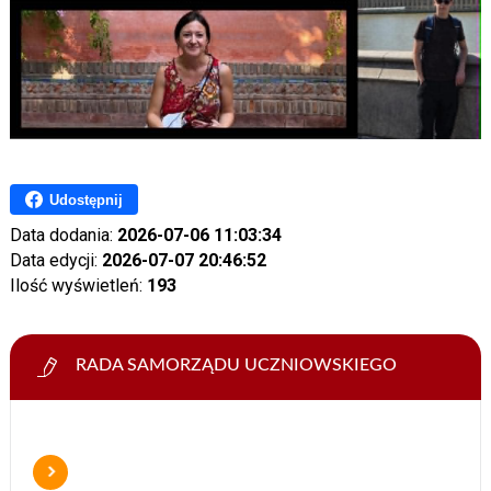
Udostępnij
Data dodania:
2026-07-06 11:03:34
Data edycji:
2026-07-07 20:46:52
Ilość wyświetleń:
193
RADA SAMORZĄDU UCZNIOWSKIEGO