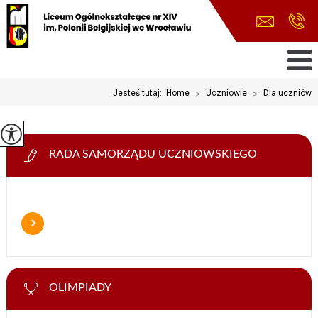
Jesteś tutaj:
Home
>
Uczniowie
>
Dla uczniów
RADA SAMORZĄDU UCZNIOWSKIEGO
OLIMPIADY