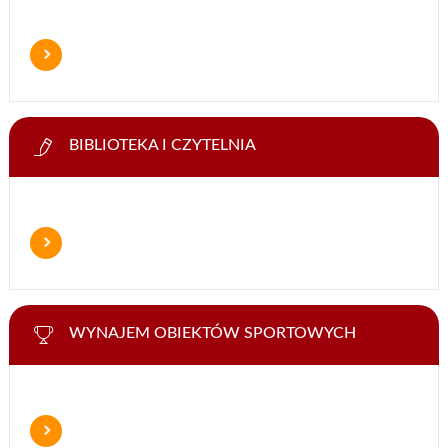
BIBLIOTEKA I CZYTELNIA
WYNAJEM OBIEKTÓW SPORTOWYCH