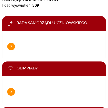
Ilość wyświetleń:
509
RADA SAMORZĄDU UCZNIOWSKIEGO
OLIMPIADY