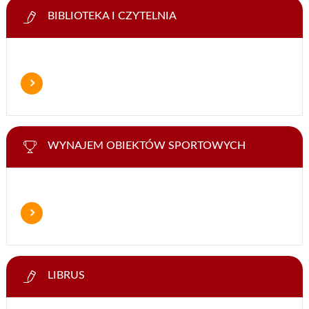
BIBLIOTEKA I CZYTELNIA
WYNAJEM OBIEKTÓW SPORTOWYCH
LIBRUS