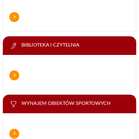
BIBLIOTEKA I CZYTELNIA
WYNAJEM OBIEKTÓW SPORTOWYCH