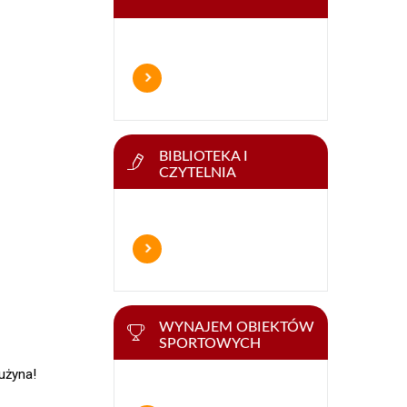
BIBLIOTEKA I
CZYTELNIA
WYNAJEM OBIEKTÓW
SPORTOWYCH
użyna!