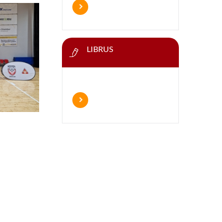
LIBRUS