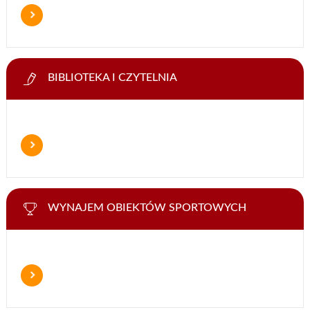
BIBLIOTEKA I CZYTELNIA
WYNAJEM OBIEKTÓW SPORTOWYCH