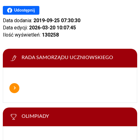
Udostępnij
Data dodania:
2019-09-25 07:30:30
Data edycji:
2026-03-20 10:07:45
Ilość wyświetleń:
130258
RADA SAMORZĄDU UCZNIOWSKIEGO
OLIMPIADY