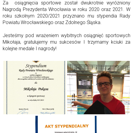
Za osiągnięcia sportowe został dwukrotnie wyróżniony
Nagrodą Prezydenta Wrocławia w roku 2020 oraz 2021. W
roku szkolnym 2020/2021 przyznano mu stypendia Rady
Powiatu Wrocławskiego oraz Zdolnego Śląska.
Jesteśmy pod wrażeniem wybitnych osiągnięć sportowych
Mikołaja, gratulujemy mu sukcesów I trzymamy kciuki za
kolejne medale I nagrody!