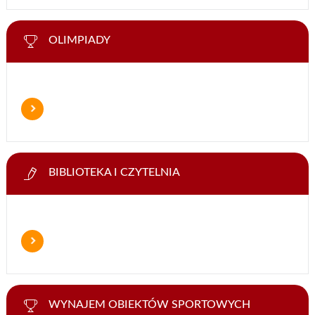
OLIMPIADY
BIBLIOTEKA I CZYTELNIA
WYNAJEM OBIEKTÓW SPORTOWYCH