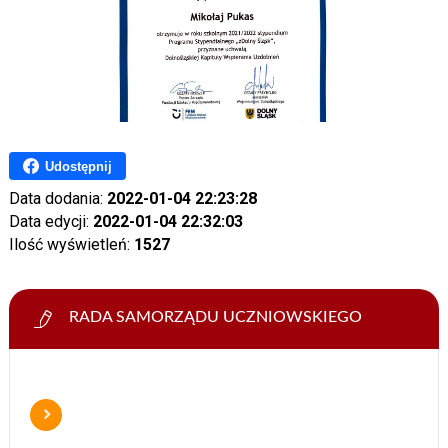
Udostępnij
Data dodania:
2022-01-04 22:23:28
Data edycji:
2022-01-04 22:32:03
Ilość wyświetleń:
1527
RADA SAMORZĄDU UCZNIOWSKIEGO