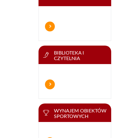
BIBLIOTEKA I
CZYTELNIA
WYNAJEM OBIEKTÓW
SPORTOWYCH