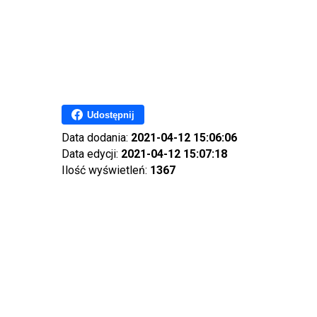
Udostępnij
Data dodania:
2021-04-12 15:06:06
Data edycji:
2021-04-12 15:07:18
Ilość wyświetleń:
1367