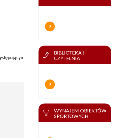
BIBLIOTEKA I
występującym
CZYTELNIA
WYNAJEM OBIEKTÓW
SPORTOWYCH