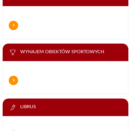
WYNAJEM OBIEKTÓW SPORTOWYCH
LIBRUS