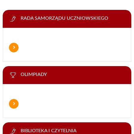
RADA SAMORZĄDU UCZNIOWSKIEGO
OLIMPIADY
BIBLIOTEKA I CZYTELNIA