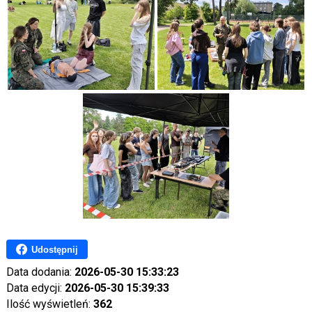
Udostępnij
Data dodania:
2026-05-30 15:33:23
Data edycji:
2026-05-30 15:39:33
Ilość wyświetleń:
362