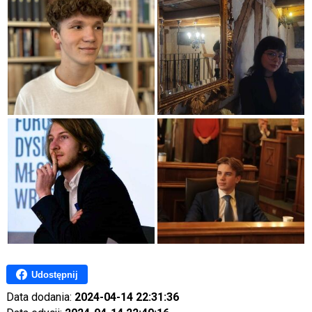
Udostępnij
Data dodania:
2024-04-14 22:31:36