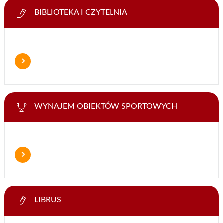
BIBLIOTEKA I CZYTELNIA
WYNAJEM OBIEKTÓW SPORTOWYCH
LIBRUS