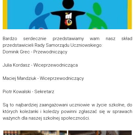
Bardzo serdecznie przedstawiamy wam nasz skład
przedstawicieli Rady Samorządu Uczniowskiego:
Dominik Grec - Przewodniczący
Julia Kordasz - Wiceprzewodnicząca
Maciej Mandziuk - Wiceprzewodniczący
Piotr Kowalski - Sekretarz
Są to najbardziej zaangażowani uczniowie w życie szkolne, do
których koleżanki i koledzy powinni zgłaszać się w sprawach
ważynch dla naszej szkolnej społeczności.