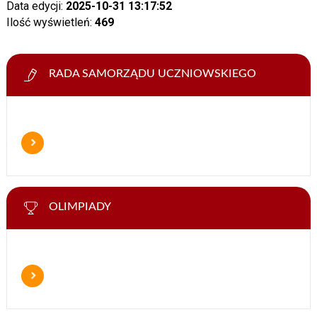
Data edycji:
2025-10-31 13:17:52
Ilość wyświetleń:
469
RADA SAMORZĄDU UCZNIOWSKIEGO
OLIMPIADY