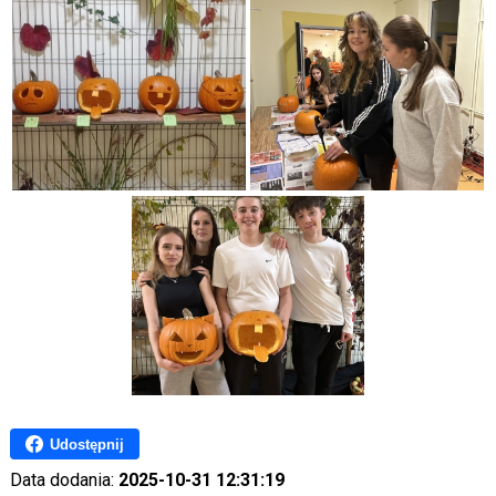
Udostępnij
Data dodania:
2025-10-31 12:31:19