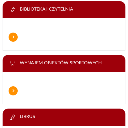
BIBLIOTEKA I CZYTELNIA
WYNAJEM OBIEKTÓW SPORTOWYCH
LIBRUS