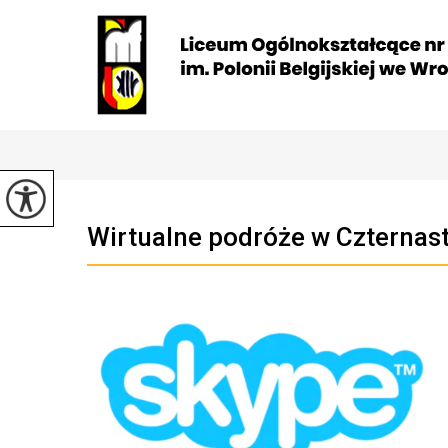
Wirtualne podróże w Czternas