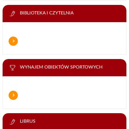
BIBLIOTEKA I CZYTELNIA
WYNAJEM OBIEKTÓW SPORTOWYCH
LIBRUS