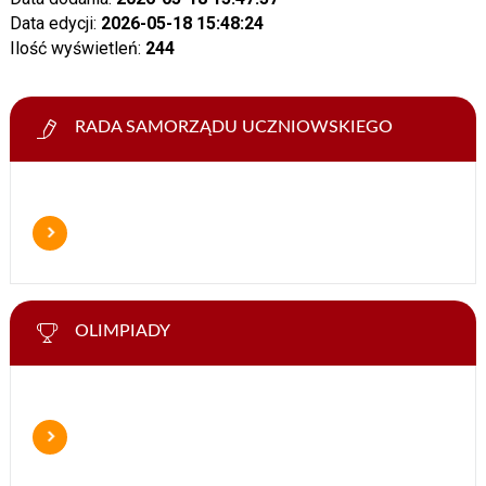
Data edycji:
2026-05-18 15:48:24
Ilość wyświetleń:
244
RADA SAMORZĄDU UCZNIOWSKIEGO
OLIMPIADY